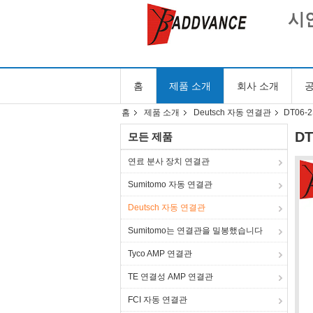
시안
홈
제품 소개
회사 소개
공
홈
제품 소개
Deutsch 자동 연결관
DT06-
DT
모든 제품
연료 분사 장치 연결관
Sumitomo 자동 연결관
Deutsch 자동 연결관
Sumitomo는 연결관을 밀봉했습니다
Tyco AMP 연결관
TE 연결성 AMP 연결관
FCI 자동 연결관