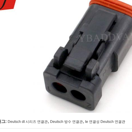
,
,
태그:
Deutsch dt 시리즈 연결관
Deutsch 방수 연결관
te 연결성 Deutsch 연결관