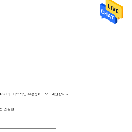
13 amp 지속적인 수용량에 각각, 제안합니다.
호환성 연결관