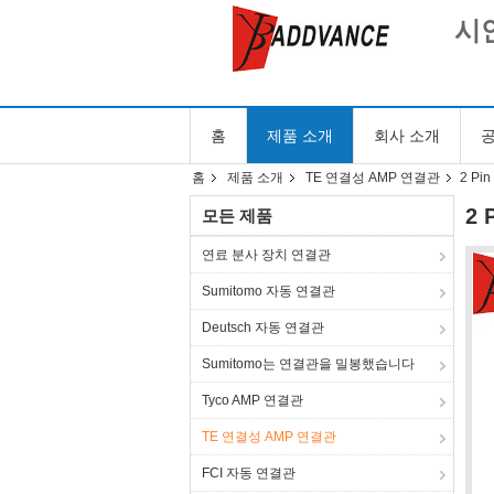
시안
홈
제품 소개
회사 소개
공
홈
제품 소개
TE 연결성 AMP 연결관
2 Pi
2 
모든 제품
연료 분사 장치 연결관
Sumitomo 자동 연결관
Deutsch 자동 연결관
Sumitomo는 연결관을 밀봉했습니다
Tyco AMP 연결관
TE 연결성 AMP 연결관
FCI 자동 연결관