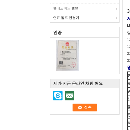
솔레노이드 밸브
연료 펌프 연결기
M
인증
당
1
1
3
3
제가 지금 온라인 채팅 해요